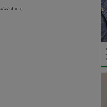
s/tool-sharing