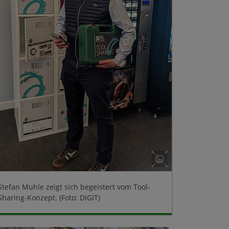
Stefan Muhle zeigt sich begeistert vom Tool-
Sharing-Konzept. (Foto: DIGIT)