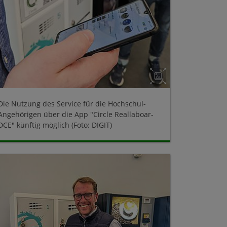
Die Nutzung des Service für die Hochschul-
Angehörigen über die App "Circle Reallaboar-
DCE" künftig möglich (Foto: DIGIT)