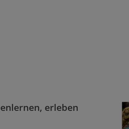
nenlernen, erleben