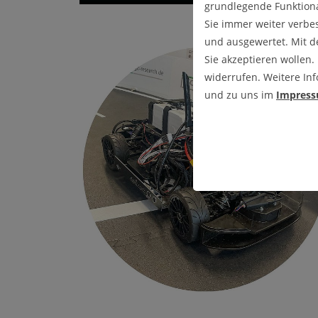
grundlegende Funktiona
Sie immer weiter verbe
und ausgewertet. Mit 
Sie akzeptieren wollen.
widerrufen. Weitere Inf
und zu uns im
Impres