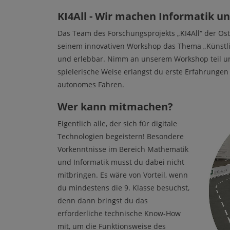
KI4All - Wir machen Informatik un
Das Team des Forschungsprojekts „KI4All“ der Os
seinem innovativen Workshop das Thema „Künstlic
und erlebbar. Nimm an unserem Workshop teil un
spielerische Weise erlangst du erste Erfahrungen
autonomes Fahren.
Wer kann mitmachen?
Eigentlich alle, der sich für digitale
Technologien begeistern! Besondere
Vorkenntnisse im Bereich Mathematik
und Informatik musst du dabei nicht
mitbringen. Es wäre von Vorteil, wenn
du mindestens die 9. Klasse besuchst,
denn dann bringst du das
erforderliche technische Know-How
mit, um die Funktionsweise des