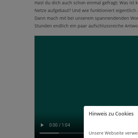
Hast du dich auch schon einmal gefragt: Was ist k
Netze aufgebaut? Und wie funktioniert eigentlic
Dann mach mit bei unserem spannendenden Work
Stunden endlich ein paar aufschlussreiche Antwor
Hinweis zu Cookies
Unsere Webseite verwen