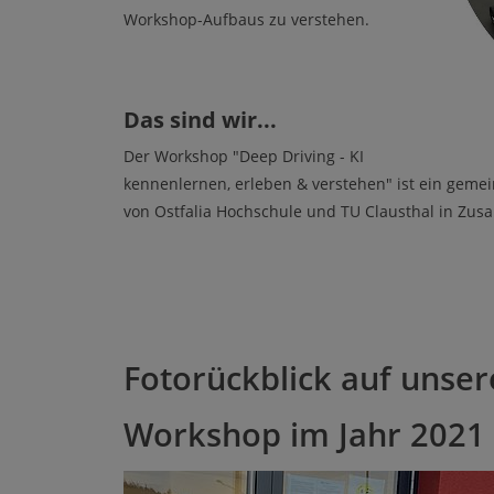
Workshop-Aufbaus zu verstehen.
Das sind wir...
Der Workshop "Deep Driving - KI
kennenlernen, erleben & verstehen" ist ein geme
von Ostfalia Hochschule und TU Clausthal in Zu
Fotorückblick auf unser
Workshop im Jahr 2021