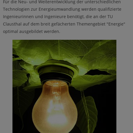
Für die Neu- und Weiterentwicklung der unterschiedlichen
Technologien zur Energieumwandlung werden qualifizierte
Ingenieurinnen und Ingenieure benötigt, die an der TU
Clausthal auf dem breit gefächerten Themengebiet "Energie"
optimal ausgebildet werden.