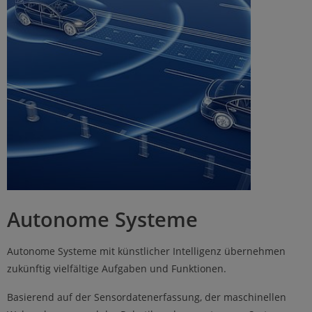
Autonome Systeme
Autonome Systeme mit künstlicher Intelligenz übernehmen
zukünftig vielfältige Aufgaben und Funktionen.
Basierend auf der Sensordatenerfassung, der maschi­nellen