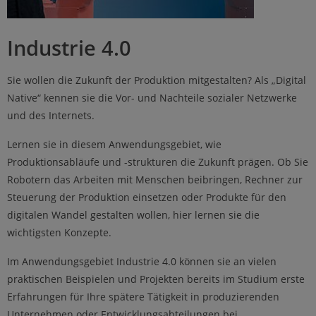
Industrie 4.0
Sie wollen die Zukunft der Produktion mitgestalten? Als „Digital
Native“ kennen sie die Vor- und Nachteile sozialer Netzwerke
und des Internets.
Lernen sie in diesem Anwendungsgebiet, wie
Produktionsabläufe und -strukturen die Zukunft prägen. Ob Sie
Robotern das Arbeiten mit Menschen beibringen, Rechner zur
Steuerung der Produktion einsetzen oder Produkte für den
digitalen Wandel gestalten wollen, hier lernen sie die
wichtigsten Konzepte.
Im Anwendungsgebiet Industrie 4.0 können sie an vielen
praktischen Beispielen und Projekten bereits im Studium erste
Erfahrungen für Ihre spätere Tätigkeit in produzierenden
Unternehmen oder Entwicklungsabteilungen bei