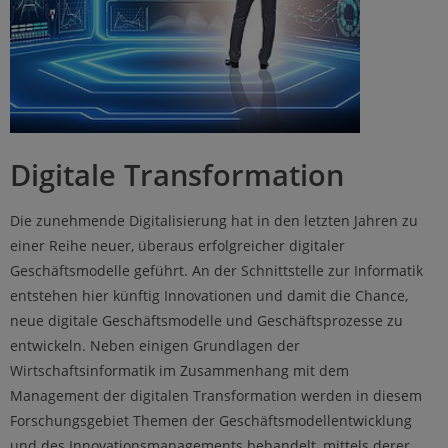
Digitale Transformation
Die zunehmende Digitalisierung hat in den letzten Jahren zu
einer Reihe neuer, überaus erfolgreicher digitaler
Geschäftsmodelle geführt. An der Schnittstelle zur Informatik
entstehen hier künftig Innovationen und damit die Chance,
neue digitale Geschäftsmodelle und Geschäftsprozesse zu
entwickeln. Neben einigen Grundlagen der
Wirtschaftsinformatik im Zusammenhang mit dem
Management der digitalen Transformation werden in diesem
Forschungsgebiet Themen der Geschäftsmodellentwicklung
und des Innovationsmanagements behandelt, mittels derer