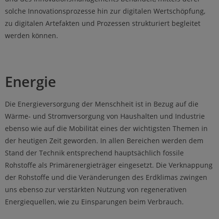
solche Innovationsprozesse hin zur digitalen Wertschöpfung,
zu digitalen Artefakten und Prozessen strukturiert begleitet
werden können.
Energie
Die Energieversorgung der Menschheit ist in Bezug auf die
Wärme- und Stromversorgung von Haushalten und Industrie
ebenso wie auf die Mobilität eines der wichtigsten Themen in
der heutigen Zeit geworden. In allen Bereichen werden dem
Stand der Technik entsprechend hauptsächlich fossile
Rohstoffe als Primärenergieträger eingesetzt. Die Verknappung
der Rohstoffe und die Veränderungen des Erdklimas zwingen
uns ebenso zur verstärkten Nutzung von regenerativen
Energiequellen, wie zu Einsparungen beim Verbrauch.