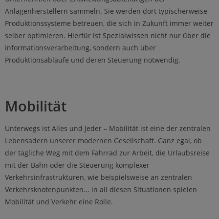
Anlagenherstellern sammeln. Sie werden dort typischerweise
Produktionssysteme betreuen, die sich in Zukunft immer weiter
selber optimieren. Hierfür ist Spezialwissen nicht nur über die
Informationsverarbeitung, sondern auch über
Produktionsabläufe und deren Steuerung notwendig.
Mobilität
Unterwegs ist Alles und Jeder – Mobilität ist eine der zentralen
Lebensadern unserer modernen Gesellschaft. Ganz egal, ob
der tägliche Weg mit dem Fahrrad zur Arbeit, die Urlaubsreise
mit der Bahn oder die Steuerung komplexer
Verkehrsinfrastrukturen, wie beispielsweise an zentralen
Verkehrsknotenpunkten... in all diesen Situationen spielen
Mobilität und Verkehr eine Rolle.