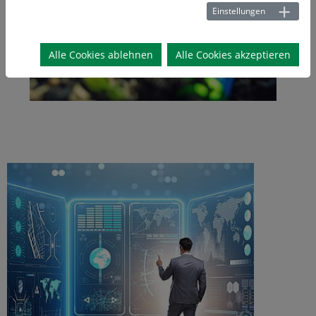
Einstellungen
Alle Cookies ablehnen
Alle Cookies akzeptieren