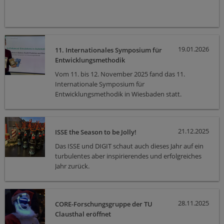
19.01.2026
11. Internationales Symposium für
Entwicklungsmethodik
Vom 11. bis 12. November 2025 fand das 11.
Internationale Symposium für
Entwicklungsmethodik in Wiesbaden statt.
21.12.2025
ISSE the Season to be Jolly!
Das ISSE und DIGIT schaut auch dieses Jahr auf ein
turbulentes aber inspirierendes und erfolgreiches
Jahr zurück.
28.11.2025
CORE-Forschungsgruppe der TU
Clausthal eröffnet
Weihnachtsmarktsaison mit