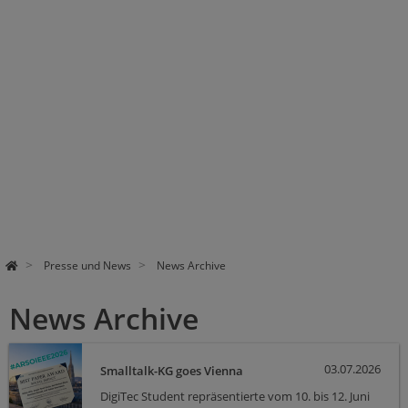
Presse und News
News Archive
News Archive
03.07.2026
Smalltalk-KG goes Vienna
DigiTec Student repräsentierte vom 10. bis 12. Juni