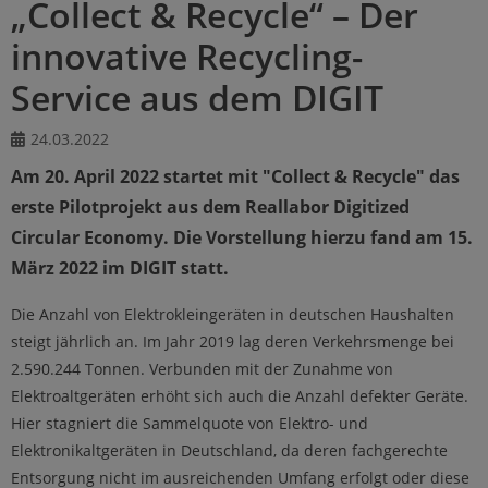
„Collect & Recycle“ – Der
innovative Recycling-
Service aus dem DIGIT
24.03.2022
Am 20. April 2022 startet mit "Collect & Recycle" das
erste Pilotprojekt aus dem Reallabor Digitized
Circular Economy. Die Vorstellung hierzu fand am 15.
März 2022 im DIGIT statt.
Die Anzahl von Elektrokleingeräten in deutschen Haushalten
steigt jährlich an. Im Jahr 2019 lag deren Verkehrsmenge bei
2.590.244 Tonnen. Verbunden mit der Zunahme von
Elektroaltgeräten erhöht sich auch die Anzahl defekter Geräte.
Hier stagniert die Sammelquote von Elektro- und
Elektronikaltgeräten in Deutschland, da deren fachgerechte
Entsorgung nicht im ausreichenden Umfang erfolgt oder diese