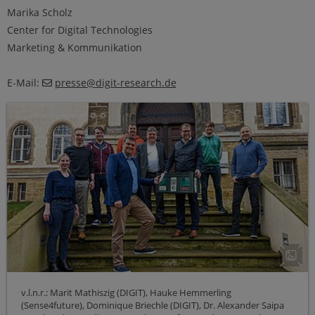
Marika Scholz
Center for Digital Technologies
Marketing & Kommunikation
E-Mail:
presse
@
digit-research
.
de
v.l.n.r.: Marit Mathiszig (DIGIT), Hauke Hemmerling
(Sense4future), Dominique Briechle (DIGIT), Dr. Alexander Saipa