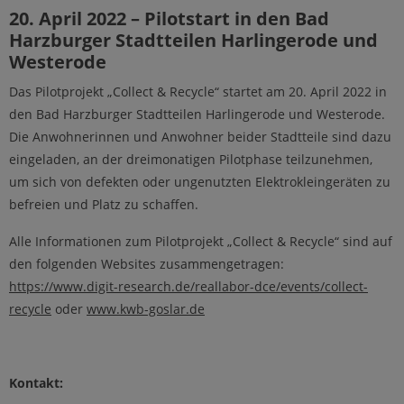
20. April 2022 – Pilotstart in den Bad
Harzburger Stadtteilen Harlingerode und
Westerode
Das Pilotprojekt „Collect & Recycle“ startet am 20. April 2022 in
den Bad Harzburger Stadtteilen Harlingerode und Westerode.
Die Anwohnerinnen und Anwohner beider Stadtteile sind dazu
eingeladen, an der dreimonatigen Pilotphase teilzunehmen,
um sich von defekten oder ungenutzten Elektrokleingeräten zu
befreien und Platz zu schaffen.
Alle Informationen zum Pilotprojekt „Collect & Recycle“ sind auf
den folgenden Websites zusammengetragen:
https://www.digit-research.de/reallabor-dce/events/collect-
recycle
oder
www.kwb-goslar.de
Kontakt: