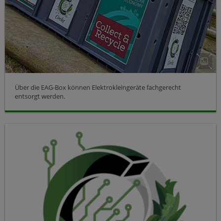
Über die EAG-Box können Elektrokleingeräte fachgerecht
entsorgt werden.