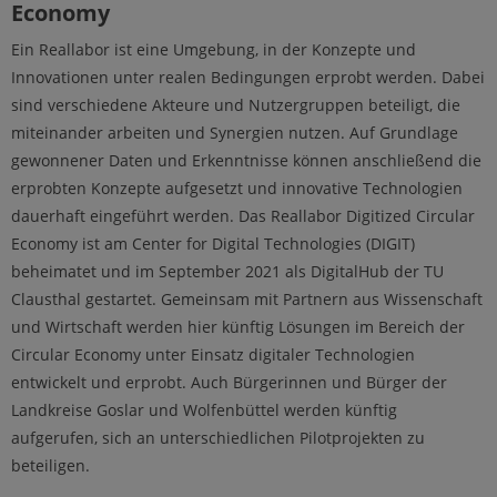
Economy
Ein Reallabor ist eine Umgebung, in der Konzepte und
Innovationen unter realen Bedingungen erprobt werden. Dabei
sind verschiedene Akteure und Nutzergruppen beteiligt, die
miteinander arbeiten und Synergien nutzen. Auf Grundlage
gewonnener Daten und Erkenntnisse können anschließend die
erprobten Konzepte aufgesetzt und innovative Technologien
dauerhaft eingeführt werden. Das Reallabor Digitized Circular
Economy ist am Center for Digital Technologies (DIGIT)
beheimatet und im September 2021 als DigitalHub der TU
Clausthal gestartet. Gemeinsam mit Partnern aus Wissenschaft
und Wirtschaft werden hier künftig Lösungen im Bereich der
Circular Economy unter Einsatz digitaler Technologien
entwickelt und erprobt. Auch Bürgerinnen und Bürger der
Landkreise Goslar und Wolfenbüttel werden künftig
aufgerufen, sich an unterschiedlichen Pilotprojekten zu
beteiligen.