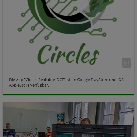
Die App "Circles Reallabor-DCE" ist im Google PlayStore und iOS
AppleStore verfügbar.