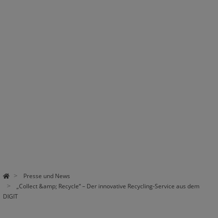
Presse und News
„Collect &amp; Recycle“ – Der innovative Recycling-Service aus dem
DIGIT