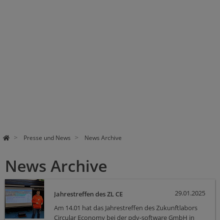
Presse und News
News Archive
News Archive
29.01.2025
Jahrestreffen des ZL CE
Am 14.01 hat das Jahrestreffen des Zukunftlabors
Circular Economy bei der pdv-software GmbH in