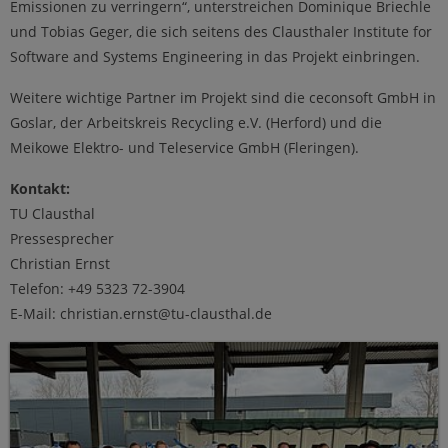
Emissionen zu verringern“, unterstreichen Dominique Briechle
und Tobias Geger, die sich seitens des Clausthaler Institute for
Software and Systems Engineering in das Projekt einbringen.
Weitere wichtige Partner im Projekt sind die ceconsoft GmbH in
Goslar, der Arbeitskreis Recycling e.V. (Herford) und die
Meikowe Elektro- und Teleservice GmbH (Fleringen).
Kontakt:
TU Clausthal
Pressesprecher
Christian Ernst
Telefon: +49 5323 72-3904
E-Mail: christian.ernst@tu-clausthal.de