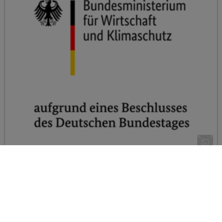
Zurück