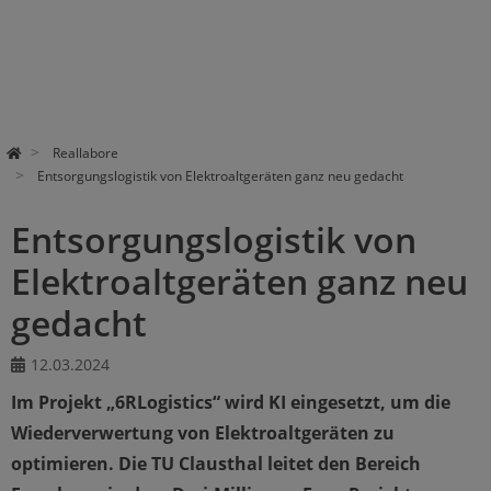
Reallabore
Entsorgungslogistik von Elektroaltgeräten ganz neu gedacht
Entsorgungslogistik von
Elektroaltgeräten ganz neu
gedacht
12.03.2024
Im Projekt „6RLogistics“ wird KI eingesetzt, um die
Wiederverwertung von Elektroaltgeräten zu
optimieren. Die TU Clausthal leitet den Bereich