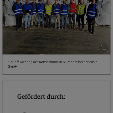
Kick-off-Meeting des Konsortiums in Nürnberg bei der eds-r
GmbH.