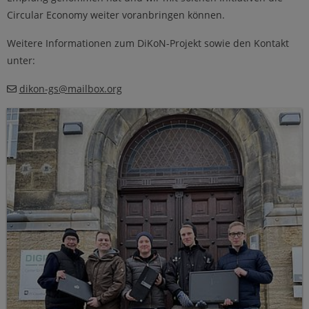
Circular Economy weiter voranbringen können.
Weitere Informationen zum DiKoN-Projekt sowie den Kontakt
unter:
dikon-gs
@
mailbox
.
org