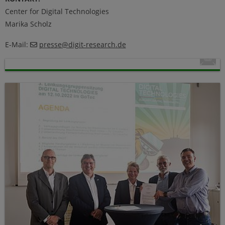
Center for Digital Technologies
Marika Scholz
E-Mail:
presse
@
digit-research
.
de