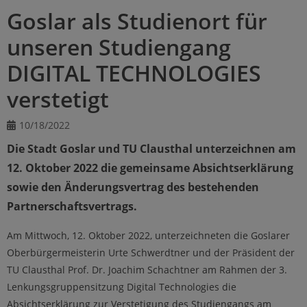
Goslar als Studienort für
unseren Studiengang
DIGITAL TECHNOLOGIES
verstetigt
10/18/2022
Die Stadt Goslar und TU Clausthal unterzeichnen am
12. Oktober 2022 die gemeinsame Absichtserklärung
sowie den Änderungsvertrag des bestehenden
Partnerschaftsvertrags.
Am Mittwoch, 12. Oktober 2022, unterzeichneten die Goslarer
Oberbürgermeisterin Urte Schwerdtner und der Präsident der
TU Clausthal Prof. Dr. Joachim Schachtner am Rahmen der 3.
Lenkungsgruppensitzung Digital Technologies die
Absichtserklärung zur Verstetigung des Studiengangs am