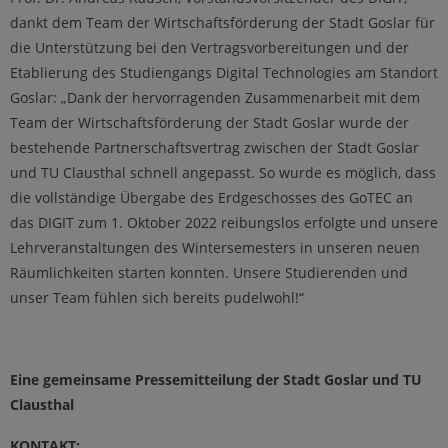
dankt dem Team der Wirtschaftsförderung der Stadt Goslar für
die Unterstützung bei den Vertragsvorbereitungen und der
Etablierung des Studiengangs Digital Technologies am Standort
Goslar: „Dank der hervorragenden Zusammenarbeit mit dem
Team der Wirtschaftsförderung der Stadt Goslar wurde der
bestehende Partnerschaftsvertrag zwischen der Stadt Goslar
und TU Clausthal schnell angepasst. So wurde es möglich, dass
die vollständige Übergabe des Erdgeschosses des GoTEC an
das DIGIT zum 1. Oktober 2022 reibungslos erfolgte und unsere
Lehrveranstaltungen des Wintersemesters in unseren neuen
Räumlichkeiten starten konnten. Unsere Studierenden und
unser Team fühlen sich bereits pudelwohl!“
Eine gemeinsame Pressemitteilung der Stadt Goslar und TU
Clausthal
KONTAKT: