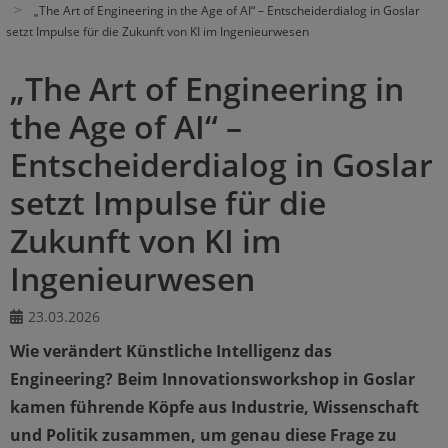
„The Art of Engineering in the Age of AI“ – Entscheiderdialog in Goslar
setzt Impulse für die Zukunft von KI im Ingenieurwesen
„The Art of Engineering in
the Age of AI“ –
Entscheiderdialog in Goslar
setzt Impulse für die
Zukunft von KI im
Ingenieurwesen
23.03.2026
Wie verändert Künstliche Intelligenz das
Engineering? Beim Innovationsworkshop in Goslar
kamen führende Köpfe aus Industrie, Wissenschaft
und Politik zusammen, um genau diese Frage zu