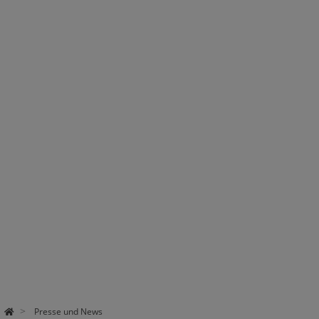
Presse und News