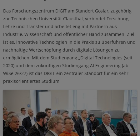
Das Forschungszentrum DIGIT am Standort Goslar, zugehörig
zur Technischen Universität Clausthal, verbindet Forschung,
Lehre und Transfer und arbeitet eng mit Partnern aus
Industrie, Wissenschaft und öffentlicher Hand zusammen. Ziel
ist es, innovative Technologien in die Praxis zu überführen und
nachhaltige Wertschöpfung durch digitale Lösungen zu
ermöglichen. Mit dem Studiengang „Digital Technologies (seit
2020) und dem zukünftigen Studiengang AI Engineering (ab
WiSe 26/27) ist das DIGIT ein zentraler Standort für ein sehr
praxisorientiertes Studium.