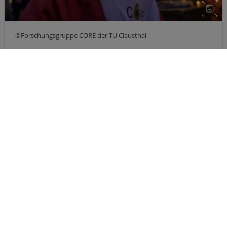
©Forschungsgruppe CORE der TU Clausthal
©Forschungsgruppe CORE der TU Clausthal
©Forschungsgruppe CORE der TU Clausthal
©Forschungsgruppe CORE der TU Clausthal