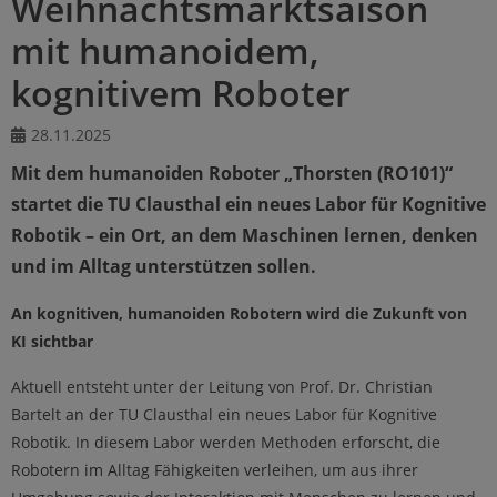
Weihnachtsmarktsaison
mit humanoidem,
kognitivem Roboter
28.11.2025
Mit dem humanoiden Roboter „Thorsten (RO101)“
startet die TU Clausthal ein neues Labor für Kognitive
Robotik – ein Ort, an dem Maschinen lernen, denken
und im Alltag unterstützen sollen.
An kognitiven, humanoiden Robotern wird die Zukunft von
KI sichtbar
Aktuell entsteht unter der Leitung von Prof. Dr. Christian
Bartelt an der TU Clausthal ein neues Labor für Kognitive
Robotik. In diesem Labor werden Methoden erforscht, die
Robotern im Alltag Fähigkeiten verleihen, um aus ihrer