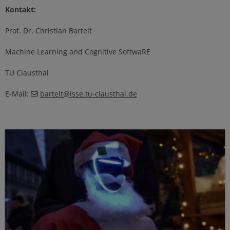
Kontakt:
Prof. Dr. Christian Bartelt
Machine Learning and Cognitive SoftwaRE
TU Clausthal
E-Mail:
bartelt
@
isse.tu-clausthal
.
de