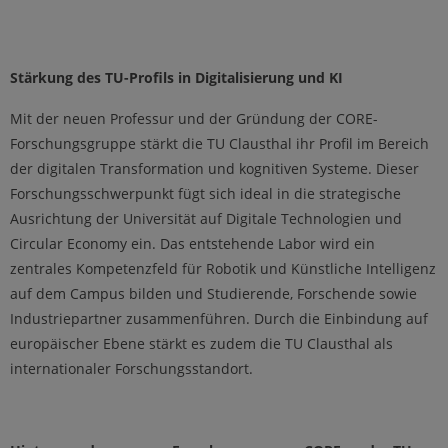
Stärkung des TU-Profils in Digitalisierung und KI
Mit der neuen Professur und der Gründung der CORE-
Forschungsgruppe stärkt die TU Clausthal ihr Profil im Bereich
der digitalen Transformation und kognitiven Systeme. Dieser
Forschungsschwerpunkt fügt sich ideal in die strategische
Ausrichtung der Universität auf Digitale Technologien und
Circular Economy ein. Das entstehende Labor wird ein
zentrales Kompetenzfeld für Robotik und Künstliche Intelligenz
auf dem Campus bilden und Studierende, Forschende sowie
Industriepartner zusammenführen. Durch die Einbindung auf
europäischer Ebene stärkt es zudem die TU Clausthal als
internationaler Forschungsstandort.