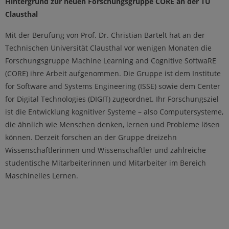
Hintergrund zur neuen Forschungsgruppe CORE an der TU
Clausthal
Mit der Berufung von Prof. Dr. Christian Bartelt hat an der
Technischen Universität Clausthal vor wenigen Monaten die
Forschungsgruppe Machine Learning and Cognitive SoftwaRE
(CORE) ihre Arbeit aufgenommen. Die Gruppe ist dem Institute
for Software and Systems Engineering (ISSE) sowie dem Center
for Digital Technologies (DIGIT) zugeordnet. Ihr Forschungsziel
ist die Entwicklung kognitiver Systeme – also Computersysteme,
die ähnlich wie Menschen denken, lernen und Probleme lösen
können. Derzeit forschen an der Gruppe dreizehn
Wissenschaftlerinnen und Wissenschaftler und zahlreiche
studentische Mitarbeiterinnen und Mitarbeiter im Bereich
Maschinelles Lernen.