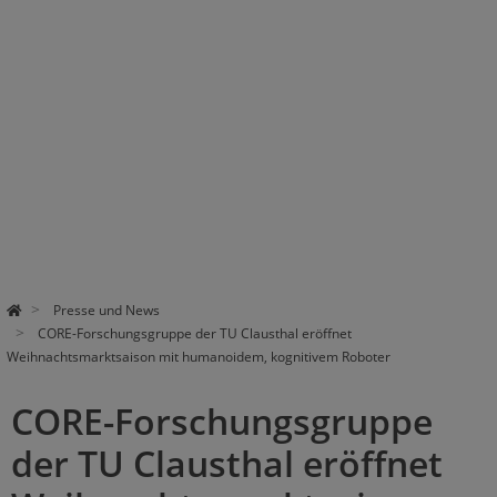
Presse und News
CORE-Forschungsgruppe der TU Clausthal eröffnet
Weihnachtsmarktsaison mit humanoidem, kognitivem Roboter
CORE-Forschungsgruppe
der TU Clausthal eröffnet